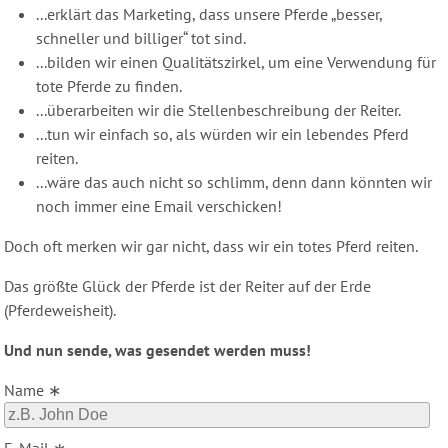
...erklärt das Marketing, dass unsere Pferde „besser,
schneller und billiger“ tot sind.
...bilden wir einen Qualitätszirkel, um eine Verwendung für
tote Pferde zu finden.
...überarbeiten wir die Stellenbeschreibung der Reiter.
...tun wir einfach so, als würden wir ein lebendes Pferd
reiten.
...wäre das auch nicht so schlimm, denn dann könnten wir
noch immer eine Email verschicken!
Doch oft merken wir gar nicht, dass wir ein totes Pferd reiten.
Das größte Glück der Pferde ist der Reiter auf der Erde
(Pferdeweisheit).
Und nun sende, was gesendet werden muss!
Name ∗