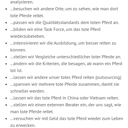
analysieren.
...besuchen wir andere Orte, um zu sehen, wie man dort
tote Pferde reitet.
...passen wir die Qualitätsstandards dem toten Pferd an.
...bilden wir eine Task Force, um das tote Pferd
wiederzubeleben.
...intensivieren wir die Ausbildung, um besser reiten zu
können.
...stellen wir Vergleiche unterschiedlicher toter Pferde an.
...ändern wir die Kriterien, die besagen, ab wann ein Pferd
tot ist.
...lassen wir andere unser totes Pferd reiten (outsourcing)
...spannen wir mehrere tote Pferde zusammen, damit sie
schneller werden.
...lassen wir das tote Pferd in China oder Vietnam reiten.
...stellen wir einen externen Berater ein, der uns sagt, wie
man tote Pferde reitet.
...versuchen wir mit Geld das tote Pferd wieder zum Leben
zu erwecken.