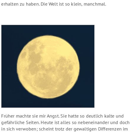
erhalten zu haben. Die Welt ist so klein, manchmal.
Früher machte sie mir Angst. Sie hatte so deutlich kalte und
gefährliche Seiten. Heute ist alles so nebeneinander und doch
in sich verwoben; scheint trotz der gewaltigen Differenzen im