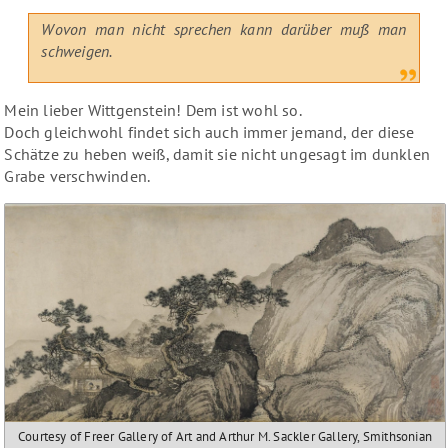
Wovon man nicht sprechen kann darüber muß man
schweigen.
Mein lieber Wittgenstein! Dem ist wohl so.
Doch gleichwohl findet sich auch immer jemand, der diese
Schätze zu heben weiß, damit sie nicht ungesagt im dunklen
Grabe verschwinden.
Courtesy of Freer Gallery of Art and Arthur M. Sackler Gallery, Smithsonian