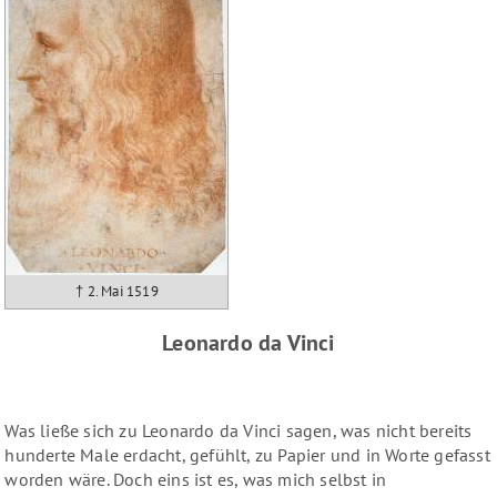
† 2. Mai 1519
Leonardo da Vinci
Was ließe sich zu Leonardo da Vinci sagen, was nicht bereits
hunderte Male erdacht, gefühlt, zu Papier und in Worte gefasst
worden wäre. Doch eins ist es, was mich selbst in