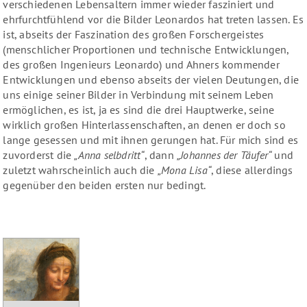
verschiedenen Lebensaltern immer wieder fasziniert und
ehrfurchtfühlend vor die Bilder Leonardos hat treten lassen. Es
ist, abseits der Faszination des großen Forschergeistes
(menschlicher Proportionen und technische Entwicklungen,
des großen Ingenieurs Leonardo) und Ahners kommender
Entwicklungen und ebenso abseits der vielen Deutungen, die
uns einige seiner Bilder in Verbindung mit seinem Leben
ermöglichen, es ist, ja es sind die drei Hauptwerke, seine
wirklich großen Hinterlassenschaften, an denen er doch so
lange gesessen und mit ihnen gerungen hat. Für mich sind es
zuvorderst die
„Anna selbdritt“
, dann
„Johannes der Täufer“
und
zuletzt wahrscheinlich auch die
„Mona Lisa“
, diese allerdings
gegenüber den beiden ersten nur bedingt.