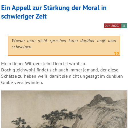
Ein Appell zur Stärkung der Moral in
schwieriger Zeit
Jun 2020
11
Wovon man nicht sprechen kann darüber muß man
schweigen.
Mein lieber Wittgenstein! Dem ist wohl so.
Doch gleichwohl findet sich auch immer jemand, der diese
Schätze zu heben weiß, damit sie nicht ungesagt im dunklen
Grabe verschwinden.